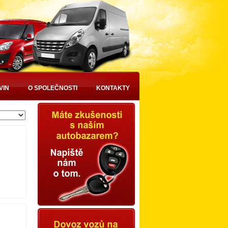
VIN
O SPOLEČNOSTI
KONTAKTY