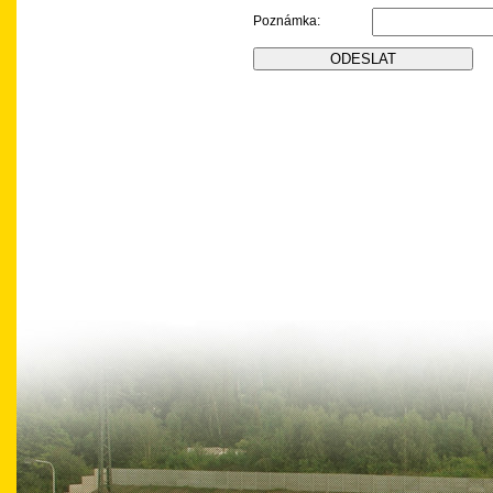
Poznámka: